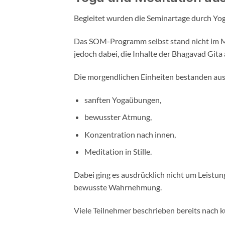
Begleitet wurden die Seminartage durch 
Das SOM-Programm selbst stand nicht im M
jedoch dabei, die Inhalte der Bhagavad Gita
Die morgendlichen Einheiten bestanden aus
sanften Yogaübungen,
bewusster Atmung,
Konzentration nach innen,
Meditation in Stille.
Dabei ging es ausdrücklich nicht um Leistu
bewusste Wahrnehmung.
Viele Teilnehmer beschrieben bereits nach ku