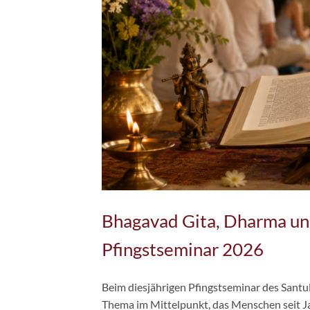
Bhagavad Gita, Dharma u
Pfingstseminar 2026
Beim diesjährigen Pfingstseminar des Santu
Thema im Mittelpunkt, das Menschen seit Ja