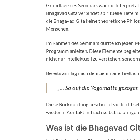
Grundlage des Seminars war die Interpretati
Bhagavad Gita verbindet spirituelle Tiefe m
die Bhagavad Gita keine theoretische Philos
Menschen.
Im Rahmen des Seminars durfte ich jeden 
Programm anleiten. Diese Elemente begleite
nicht nur intellektuell zu verstehen, sondern
Bereits am Tag nach dem Seminar erhielt ich
„… So auf die Yogamatte gezogen 
Diese Rückmeldung beschreibt vielleicht se
wieder in Kontakt mit sich selbst zu bringen 
Was ist die Bhagavad Gi