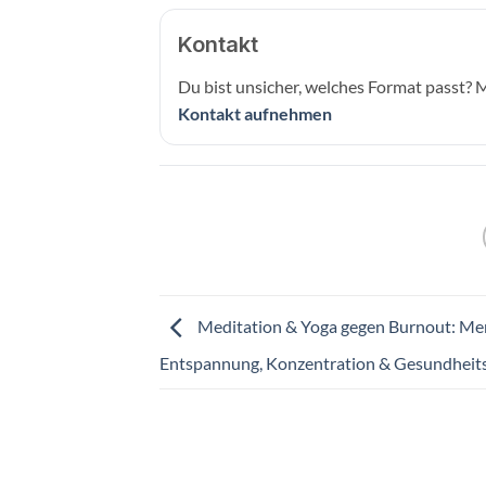
Kontakt
Du bist unsicher, welches Format passt? M
Kontakt aufnehmen
Meditation & Yoga gegen Burnout: Me
Entspannung, Konzentration & Gesundheit