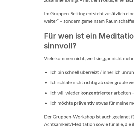
Im Gruppen-Setting entsteht zusätzlich eine
weiter“ – sondern gemeinsam Raum schaffen,
Für wen ist ein Meditat
sinnvoll?
Viele kommen nicht, weil sie „gar nicht mehr
Ich bin schnell überreizt / innerlich unruh
Ich schlafe nicht richtig ab oder grüble vie
Ich will wieder
konzentrierter
arbeiten 
Ich möchte
präventiv
etwas für meine m
Der Gruppen-Workshop ist auch geeignet für
Achtsamkeit/Meditation sowie für alle, die 