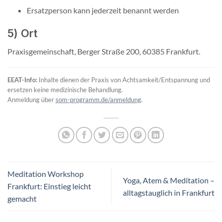
Ersatzperson kann jederzeit benannt werden
5) Ort
Praxisgemeinschaft, Berger Straße 200, 60385 Frankfurt.
EEAT-Info:
Inhalte dienen der Praxis von Achtsamkeit/Entspannung und
ersetzen keine medizinische Behandlung.
Anmeldung über
som-programm.de/anmeldung
.
Meditation Workshop
Yoga, Atem & Meditation –
Frankfurt: Einstieg leicht
alltagstauglich in Frankfurt
gemacht