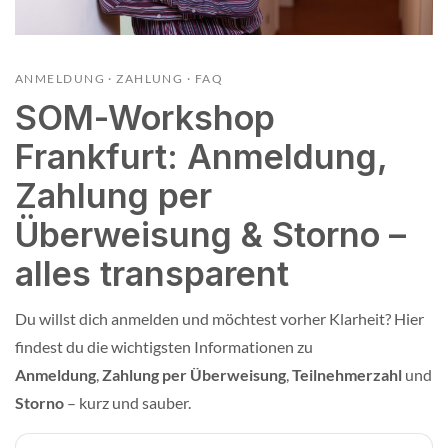
ANMELDUNG · ZAHLUNG · FAQ
SOM-Workshop
Frankfurt: Anmeldung,
Zahlung per
Überweisung & Storno –
alles transparent
Du willst dich anmelden und möchtest vorher Klarheit? Hier
findest du die wichtigsten Informationen zu
Anmeldung
,
Zahlung per Überweisung
,
Teilnehmerzahl
und
Storno
– kurz und sauber.