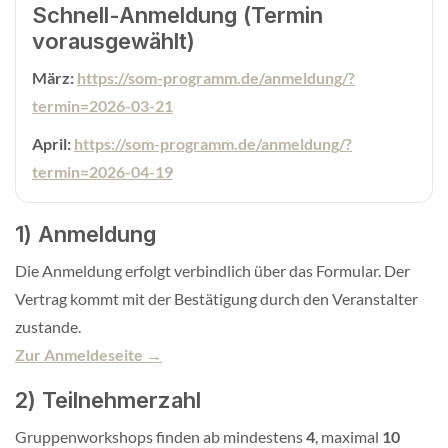
Schnell-Anmeldung (Termin
vorausgewählt)
März:
https://som-programm.de/anmeldung/?
termin=2026-03-21
April:
https://som-programm.de/anmeldung/?
termin=2026-04-19
1) Anmeldung
Die Anmeldung erfolgt verbindlich über das Formular. Der
Vertrag kommt mit der Bestätigung durch den Veranstalter
zustande.
Zur Anmeldeseite →
2) Teilnehmerzahl
Gruppenworkshops finden ab mindestens
4
, maximal
10