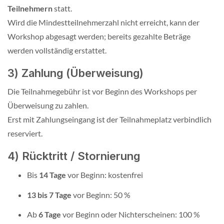
Teilnehmern
statt.
Wird die Mindestteilnehmerzahl nicht erreicht, kann der
Workshop abgesagt werden; bereits gezahlte Beträge
werden vollständig erstattet.
3) Zahlung (Überweisung)
Die Teilnahmegebühr ist vor Beginn des Workshops per
Überweisung zu zahlen.
Erst mit Zahlungseingang ist der Teilnahmeplatz verbindlich
reserviert.
4) Rücktritt / Stornierung
Bis
14 Tage
vor Beginn: kostenfrei
13 bis 7 Tage
vor Beginn: 50 %
Ab
6 Tage
vor Beginn oder Nichterscheinen: 100 %