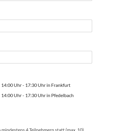
14:00 Uhr - 17:30 Uhr in Frankfurt
 14:00 Uhr - 17:30 Uhr in Pfedelbach
mindestens 4 Teilnehmern statt (max. 10).