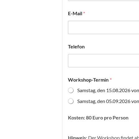
E-Mail
*
Telefon
Workshop-Termin
*
Samstag, den 15.08.2026 von 
Samstag, den 05.09.2026 von
Kosten: 80 Euro pro Person
Hinweis:
Der Workshop findet ab 