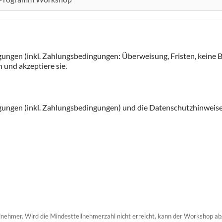
ungen (inkl. Zahlungsbedingungen: Überweisung, Fristen, keine B
und akzeptiere sie.
gungen (inkl. Zahlungsbedingungen) und die Datenschutzhinweise 
nehmer. Wird die Mindestteilnehmerzahl nicht erreicht, kann der Workshop abg