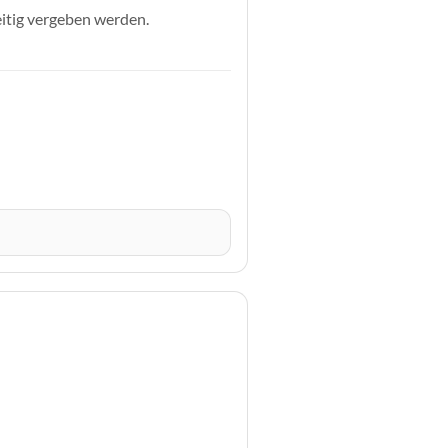
eitig vergeben werden.