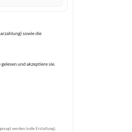
arzahlung) sowie die
gelesen und akzeptiere sie.
esagt werden (volle Erstattung).