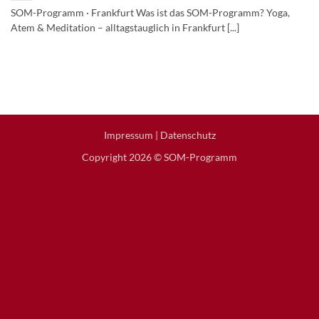
SOM-Programm · Frankfurt Was ist das SOM-Programm? Yoga,
Atem & Meditation – alltagstauglich in Frankfurt [...]
Impressum
|
Datenschutz
Copyright 2026 © SOM-Programm