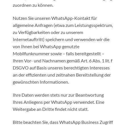
zuordnen zu können.
Nutzen Sie unseren WhatsApp-Kontakt für
allgemeine Anfragen (etwa zum Leistungsspektrum,
zu Verfügbarkeiten oder zu unserem
Internetauftritt) speichern und verwenden wir die
von Ihnen bei WhatsApp genutzte
Mobilfunknummer sowie – falls bereitgestellt –
Ihren Vor- und Nachnamen gemäß Art. 6 Abs. 1 lit. f
DSGVO auf Basis unseres berechtigten Interesses
an der effizienten und zeitnahen Bereitstellung der
gewünschten Informationen.
Ihre Daten werden stets nur zur Beantwortung
Ihres Anliegens per WhatsApp verwendet. Eine
Weitergabe an Dritte findet nicht statt.
Bitte beachten Sie, dass WhatsApp Business Zugriff