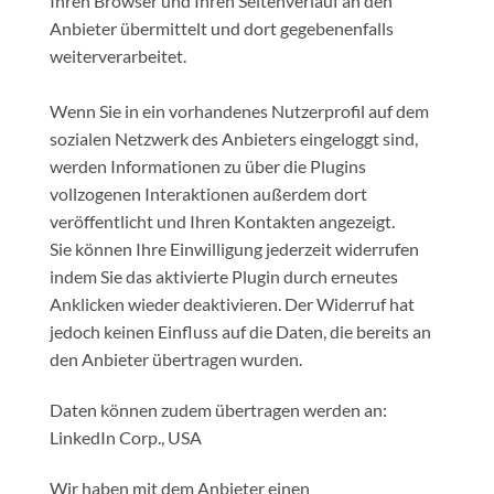
Ihren Browser und Ihren Seitenverlauf an den
Anbieter übermittelt und dort gegebenenfalls
weiterverarbeitet.
Wenn Sie in ein vorhandenes Nutzerprofil auf dem
sozialen Netzwerk des Anbieters eingeloggt sind,
werden Informationen zu über die Plugins
vollzogenen Interaktionen außerdem dort
veröffentlicht und Ihren Kontakten angezeigt.
Sie können Ihre Einwilligung jederzeit widerrufen
indem Sie das aktivierte Plugin durch erneutes
Anklicken wieder deaktivieren. Der Widerruf hat
jedoch keinen Einfluss auf die Daten, die bereits an
den Anbieter übertragen wurden.
Daten können zudem übertragen werden an:
LinkedIn Corp., USA
Wir haben mit dem Anbieter einen