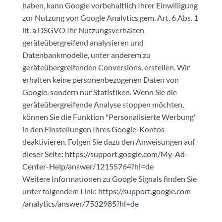
haben, kann Google vorbehaltlich Ihrer Einwilligung
zur Nutzung von Google Analytics gem. Art. 6 Abs. 1
lit. a DSGVO Ihr Nutzungsverhalten
geräteübergreifend analysieren und
Datenbankmodelle, unter anderem zu
geräteübergreifenden Conversions, erstellen. Wir
erhalten keine personenbezogenen Daten von
Google, sondern nur Statistiken. Wenn Sie die
geräteübergreifende Analyse stoppen möchten,
können Sie die Funktion "Personalisierte Werbung"
in den Einstellungen Ihres Google-Kontos
deaktivieren. Folgen Sie dazu den Anweisungen auf
dieser Seite:
https://support.google.com
/My-Ad-
Center-Help
/answer
/12155764
?hl=de
Weitere Informationen zu Google Signals finden Sie
unter folgendem Link:
https://support.google.com
/analytics
/answer
/7532985
?hl=de