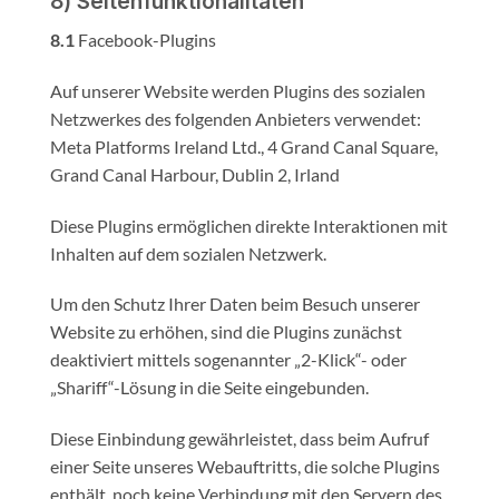
8) Seitenfunktionalitäten
8.1
Facebook-Plugins
Auf unserer Website werden Plugins des sozialen
Netzwerkes des folgenden Anbieters verwendet:
Meta Platforms Ireland Ltd., 4 Grand Canal Square,
Grand Canal Harbour, Dublin 2, Irland
Diese Plugins ermöglichen direkte Interaktionen mit
Inhalten auf dem sozialen Netzwerk.
Um den Schutz Ihrer Daten beim Besuch unserer
Website zu erhöhen, sind die Plugins zunächst
deaktiviert mittels sogenannter „2-Klick“- oder
„Shariff“-Lösung in die Seite eingebunden.
Diese Einbindung gewährleistet, dass beim Aufruf
einer Seite unseres Webauftritts, die solche Plugins
enthält, noch keine Verbindung mit den Servern des