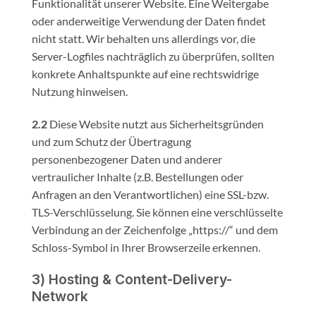
Funktionalität unserer Website. Eine Weitergabe
oder anderweitige Verwendung der Daten findet
nicht statt. Wir behalten uns allerdings vor, die
Server-Logfiles nachträglich zu überprüfen, sollten
konkrete Anhaltspunkte auf eine rechtswidrige
Nutzung hinweisen.
2.2
Diese Website nutzt aus Sicherheitsgründen
und zum Schutz der Übertragung
personenbezogener Daten und anderer
vertraulicher Inhalte (z.B. Bestellungen oder
Anfragen an den Verantwortlichen) eine SSL-bzw.
TLS-Verschlüsselung. Sie können eine verschlüsselte
Verbindung an der Zeichenfolge „https://“ und dem
Schloss-Symbol in Ihrer Browserzeile erkennen.
3) Hosting & Content-Delivery-
Network