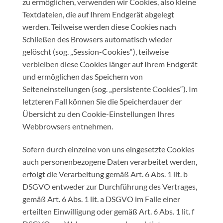
zu ermöglichen, verwenden wir Cookies, also kleine
Textdateien, die auf Ihrem Endgerät abgelegt
werden. Teilweise werden diese Cookies nach
Schließen des Browsers automatisch wieder
gelöscht (sog. „Session-Cookies“), teilweise
verbleiben diese Cookies länger auf Ihrem Endgerät
und ermöglichen das Speichern von
Seiteneinstellungen (sog. „persistente Cookies“). Im
letzteren Fall können Sie die Speicherdauer der
Übersicht zu den Cookie-Einstellungen Ihres
Webbrowsers entnehmen.
Sofern durch einzelne von uns eingesetzte Cookies
auch personenbezogene Daten verarbeitet werden,
erfolgt die Verarbeitung gemäß Art. 6 Abs. 1 lit. b
DSGVO entweder zur Durchführung des Vertrages,
gemäß Art. 6 Abs. 1 lit. a DSGVO im Falle einer
erteilten Einwilligung oder gemäß Art. 6 Abs. 1 lit. f