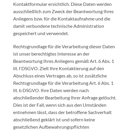
Kontaktformular ersichtlich. Diese Daten werden
ausschließlich zum Zweck der Beantwortung Ihres
Anliegens bzw. für die Kontaktaufnahme und die
damit verbundene technische Administration
gespeichert und verwendet.
Rechtsgrundlage für die Verarbeitung dieser Daten
ist unser berechtigtes Interesse an der
Beantwortung Ihres Anliegens gemäß Art. 6 Abs. 1
lit. f DSGVO. Zielt Ihre Kontaktierung auf den
Abschluss eines Vertrages ab, so ist zusätzliche
Rechtsgrundlage für die Verarbeitung Art. 6 Abs. 1
lit. b DSGVO. Ihre Daten werden nach
abschließender Bearbeitung Ihrer Anfrage gelöscht.
Dies ist der Fall, wenn sich aus den Umständen
entnehmen lässt, dass der betroffene Sachverhalt
abschließend geklärt ist und sofern keine
gesetzlichen Aufbewahrungspflichten