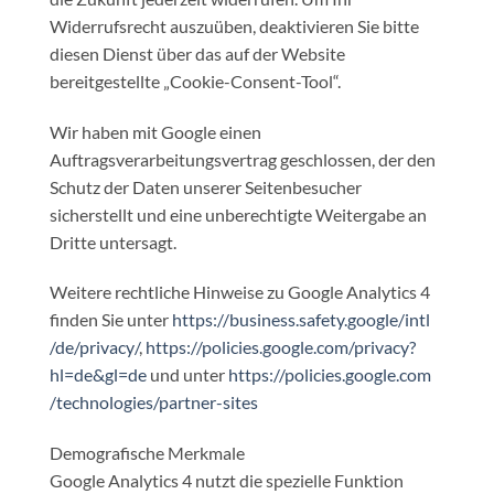
Widerrufsrecht auszuüben, deaktivieren Sie bitte
diesen Dienst über das auf der Website
bereitgestellte „Cookie-Consent-Tool“.
Wir haben mit Google einen
Auftragsverarbeitungsvertrag geschlossen, der den
Schutz der Daten unserer Seitenbesucher
sicherstellt und eine unberechtigte Weitergabe an
Dritte untersagt.
Weitere rechtliche Hinweise zu Google Analytics 4
finden Sie unter
https://business.safety.google
/intl
/de
/privacy
/
,
https://policies.google.com
/privacy
?
hl=de
&gl=de
und unter
https://policies.google.com
/technologies
/partner-sites
Demografische Merkmale
Google Analytics 4 nutzt die spezielle Funktion