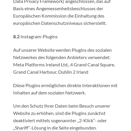
Data Privacy Framework) angeschlossen, das auf
Basis eines Angemessenheitsbeschlusses der
Europäischen Kommission die Einhaltung des
europäischen Datenschutzniveaus sicherstellt.
8.2
Instagram-Plugins
Auf unserer Website werden Plugins des sozialen
Netzwerkes des folgenden Anbieters verwendet:
Meta Platforms Ireland Ltd., 4 Grand Canal Square,
Grand Canal Harbour, Dublin 2 Irland
Diese Plugins ermöglichen direkte Interaktionen mit
Inhalten auf dem sozialen Netzwerk.
Um den Schutz Ihrer Daten beim Besuch unserer
Website zu erhöhen, sind die Plugins zunächst
deaktiviert mittels sogenannter „2-Klick“- oder
„Shariff“-Lösung in die Seite eingebunden.