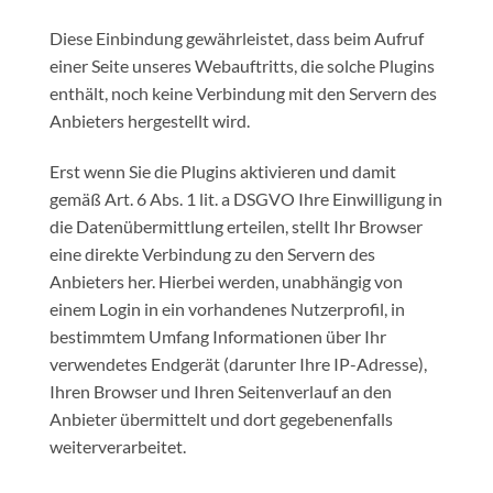
Diese Einbindung gewährleistet, dass beim Aufruf
einer Seite unseres Webauftritts, die solche Plugins
enthält, noch keine Verbindung mit den Servern des
Anbieters hergestellt wird.
Erst wenn Sie die Plugins aktivieren und damit
gemäß Art. 6 Abs. 1 lit. a DSGVO Ihre Einwilligung in
die Datenübermittlung erteilen, stellt Ihr Browser
eine direkte Verbindung zu den Servern des
Anbieters her. Hierbei werden, unabhängig von
einem Login in ein vorhandenes Nutzerprofil, in
bestimmtem Umfang Informationen über Ihr
verwendetes Endgerät (darunter Ihre IP-Adresse),
Ihren Browser und Ihren Seitenverlauf an den
Anbieter übermittelt und dort gegebenenfalls
weiterverarbeitet.