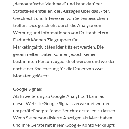
„demografische Merkmale“ und kann darüber
Statistiken erstellen, die Aussagen über das Alter,
Geschlecht und Interessen von Seitenbesuchern
treffen. Dies geschieht durch die Analyse von
Werbung und Informationen von Drittanbietern.
Dadurch können Zielgruppen für
Marketingaktivitäten identifiziert werden. Die
gesammelten Daten können jedoch keiner
bestimmten Person zugeordnet werden und werden
nach einer Speicherung für die Dauer von zwei
Monaten gelöscht.
Google Signals
Als Erweiterung zu Google Analytics 4 kann auf
dieser Website Google Signals verwendet werden,
um geräteübergreifende Berichte erstellen zu lassen.
Wenn Sie personalisierte Anzeigen aktiviert haben
und Ihre Geräte mit Ihrem Google-Konto verknüpft