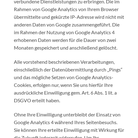
verbundene Dienstleistungen zu erbringen. Die im
Rahmen von Google Analytics von Ihrem Browser
übermittelte und gekürzte IP-Adresse wird nicht mit
anderen Daten von Google zusammengeführt. Die
im Rahmen der Nutzung von Google Analytics 4
erhobenen Daten werden für die Dauer von zwei
Monaten gespeichert und anschließend gelöscht.
Alle vorstehend beschriebenen Verarbeitungen,
einschließlich der Datenübermittlung durch „Pings“
und das mögliche Setzen von Google Analytics-
Cookies, erfolgen nur, wenn Sie uns hierfür Ihre
ausdrückliche Einwilligung gem. Art. 6 Abs. 1 lit. a
DSGVO erteilt haben.
Ohne Ihre Einwilligung unterbleibt der Einsatz von
Google Analytics 4 während Ihres Seitenbesuchs.
Sie können Ihre erteilte Einwilligung mit Wirkung für
die Zukunft jederzeit widerrufen. Um Ihr