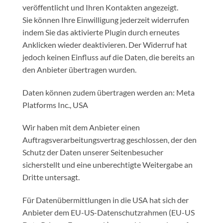
veröffentlicht und Ihren Kontakten angezeigt.
Sie können Ihre Einwilligung jederzeit widerrufen
indem Sie das aktivierte Plugin durch erneutes
Anklicken wieder deaktivieren. Der Widerruf hat
jedoch keinen Einfluss auf die Daten, die bereits an
den Anbieter übertragen wurden.
Daten können zudem übertragen werden an: Meta
Platforms Inc., USA
Wir haben mit dem Anbieter einen
Auftragsverarbeitungsvertrag geschlossen, der den
Schutz der Daten unserer Seitenbesucher
sicherstellt und eine unberechtigte Weitergabe an
Dritte untersagt.
Für Datenübermittlungen in die USA hat sich der
Anbieter dem EU-US-Datenschutzrahmen (EU-US