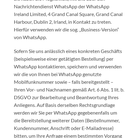
Nachrichtendienst WhatsApp der WhatsApp
Ireland Limited, 4 Grand Canal Square, Grand Canal
Harbour, Dublin 2, Irland, in Kontakt zu treten.
Hierfür verwenden wir die sog. „Business-Version“
von WhatsApp.
Sofern Sie uns anlässlich eines konkreten Geschäfts
(beispielsweise einer getätigten Bestellung) per
WhatsApp kontaktieren, speichern und verwenden
wir die von Ihnen bei WhatsApp genutzte
Mobilfunknummer sowie – falls bereitgestellt –
Ihren Vor- und Nachnamen gemäß Art. 6 Abs. 1 lit. b.
DSGVO zur Bearbeitung und Beantwortung Ihres
Anliegens. Auf Basis derselben Rechtsgrundlage
werden wir Sie per WhatsApp gegebenenfalls um
die Bereitstellung weiterer Daten (Bestellnummer,
Kundennummer, Anschrift oder E-Mailadresse)
bitten, um Ihre Anfrage einem bestimmten Vorgang