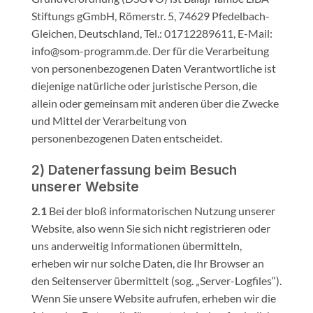
Stiftungs gGmbH, Römerstr. 5, 74629 Pfedelbach-
Gleichen, Deutschland, Tel.: 01712289611, E-Mail:
info@som-programm.de. Der für die Verarbeitung
von personenbezogenen Daten Verantwortliche ist
diejenige natürliche oder juristische Person, die
allein oder gemeinsam mit anderen über die Zwecke
und Mittel der Verarbeitung von
personenbezogenen Daten entscheidet.
2) Datenerfassung beim Besuch
unserer Website
2.1
Bei der bloß informatorischen Nutzung unserer
Website, also wenn Sie sich nicht registrieren oder
uns anderweitig Informationen übermitteln,
erheben wir nur solche Daten, die Ihr Browser an
den Seitenserver übermittelt (sog. „Server-Logfiles“).
Wenn Sie unsere Website aufrufen, erheben wir die