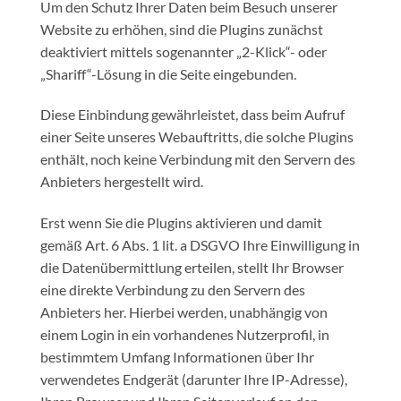
Um den Schutz Ihrer Daten beim Besuch unserer
Website zu erhöhen, sind die Plugins zunächst
deaktiviert mittels sogenannter „2-Klick“- oder
„Shariff“-Lösung in die Seite eingebunden.
Diese Einbindung gewährleistet, dass beim Aufruf
einer Seite unseres Webauftritts, die solche Plugins
enthält, noch keine Verbindung mit den Servern des
Anbieters hergestellt wird.
Erst wenn Sie die Plugins aktivieren und damit
gemäß Art. 6 Abs. 1 lit. a DSGVO Ihre Einwilligung in
die Datenübermittlung erteilen, stellt Ihr Browser
eine direkte Verbindung zu den Servern des
Anbieters her. Hierbei werden, unabhängig von
einem Login in ein vorhandenes Nutzerprofil, in
bestimmtem Umfang Informationen über Ihr
verwendetes Endgerät (darunter Ihre IP-Adresse),