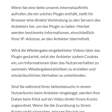
Wenn Sie eine Seite unseres Internetauftritts
aufrufen, die ein solches Plugin enthält, stellt Ihr
Browser eine direkte Verbindung zu den Servern des
Anbieters her, um das Plugin zu laden. Hierbei
werden bestimmte Informationen, einschließlich
Ihrer IP-Adresse, an den Anbieter übermittelt.
Wird die Wiedergabe eingebetteter Videos über das
Plugin gestartet, setzt der Anbieter zudem Cookies
ein, um Informationen über das Nutzerverhalten zu
sammeln, Wiedergabestatistiken zu erstellen und
missbräuchliches Verhalten zu unterbinden.
Sind Sie während Ihres Seitenbesuchs in einem
Nutzerkonto beim Anbieter eingeloggt, werden Ihre
Daten beim Klick auf ein Video direkt Ihrem Konto
zugeordnet. Wenn Sie die Zuordnung zu Ihrem
Konto nicht wünschen, müssen Sie sich vor