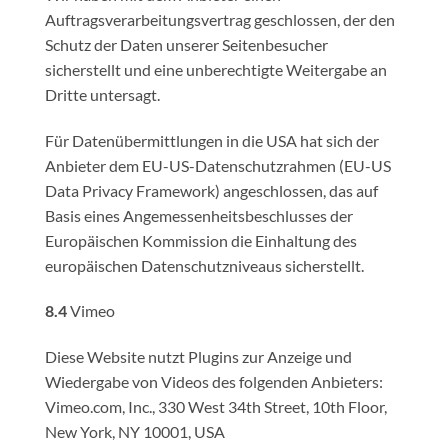
Auftragsverarbeitungsvertrag geschlossen, der den
Schutz der Daten unserer Seitenbesucher
sicherstellt und eine unberechtigte Weitergabe an
Dritte untersagt.
Für Datenübermittlungen in die USA hat sich der
Anbieter dem EU-US-Datenschutzrahmen (EU-US
Data Privacy Framework) angeschlossen, das auf
Basis eines Angemessenheitsbeschlusses der
Europäischen Kommission die Einhaltung des
europäischen Datenschutzniveaus sicherstellt.
8.4
Vimeo
Diese Website nutzt Plugins zur Anzeige und
Wiedergabe von Videos des folgenden Anbieters:
Vimeo.com, Inc., 330 West 34th Street, 10th Floor,
New York, NY 10001, USA