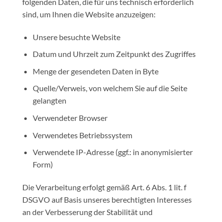
folgenden Daten, die für uns technisch erforderlich
sind, um Ihnen die Website anzuzeigen:
Unsere besuchte Website
Datum und Uhrzeit zum Zeitpunkt des Zugriffes
Menge der gesendeten Daten in Byte
Quelle/Verweis, von welchem Sie auf die Seite
gelangten
Verwendeter Browser
Verwendetes Betriebssystem
Verwendete IP-Adresse (ggf.: in anonymisierter
Form)
Die Verarbeitung erfolgt gemäß Art. 6 Abs. 1 lit. f
DSGVO auf Basis unseres berechtigten Interesses
an der Verbesserung der Stabilität und