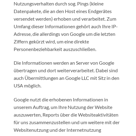
Nutzungsverhalten durch sog. Pings (kleine
Datenpakete, die an den Host eines Endgerätes
versendet werden) erhoben und verarbeitet. Zum
Umfang dieser Informationen gehört auch Ihre IP-
Adresse, die allerdings von Google um die letzten
Ziffern gekürzt wird, um eine direkte
Personenbeziehbarkeit auszuschließen.
Die Informationen werden an Server von Google
übertragen und dort weiterverarbeitet. Dabei sind
auch Übermittlungen an Google LLC mit Sitz in den
USA möglich.
Google nutzt die erhobenen Informationen in
unserem Auftrag, um Ihre Nutzung der Website
auszuwerten, Reports über die Websiteaktivitäten
für uns zusammenzustellen und um weitere mit der
Websitenutzung und der Internetnutzung