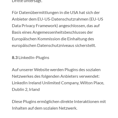
Dritte untersagt.
Für Datenübermittlungen in die USA hat sich der
Anbieter dem EU-US-Datenschutzrahmen (EU-US
Data Privacy Framework) angeschlossen, das auf
Basis eines Angemessenheitsbeschlusses der
Europäischen Kommission die Einhaltung des
europäischen Datenschutzniveaus sicherstellt.
8.3
LinkedIn-Plugins
Auf unserer Website werden Plugins des sozialen
Netzwerkes des folgenden Anbieters verwendet:
LinkedIn Ireland Unlimited Company, Wilton Place,
Dublin 2, Irland
Diese Plugins ermöglichen direkte Interaktionen mit
Inhalten auf dem sozialen Netzwerk.