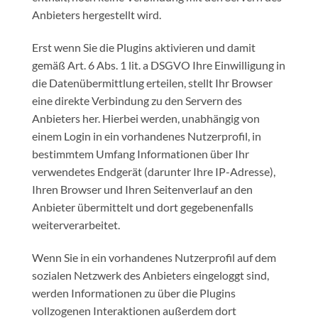
Anbieters hergestellt wird.
Erst wenn Sie die Plugins aktivieren und damit
gemäß Art. 6 Abs. 1 lit. a DSGVO Ihre Einwilligung in
die Datenübermittlung erteilen, stellt Ihr Browser
eine direkte Verbindung zu den Servern des
Anbieters her. Hierbei werden, unabhängig von
einem Login in ein vorhandenes Nutzerprofil, in
bestimmtem Umfang Informationen über Ihr
verwendetes Endgerät (darunter Ihre IP-Adresse),
Ihren Browser und Ihren Seitenverlauf an den
Anbieter übermittelt und dort gegebenenfalls
weiterverarbeitet.
Wenn Sie in ein vorhandenes Nutzerprofil auf dem
sozialen Netzwerk des Anbieters eingeloggt sind,
werden Informationen zu über die Plugins
vollzogenen Interaktionen außerdem dort