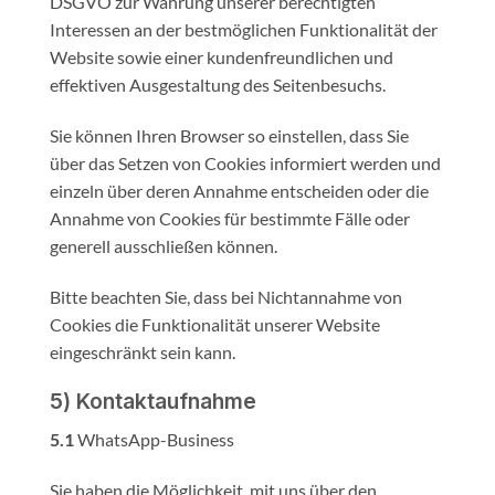
DSGVO zur Wahrung unserer berechtigten
Interessen an der bestmöglichen Funktionalität der
Website sowie einer kundenfreundlichen und
effektiven Ausgestaltung des Seitenbesuchs.
Sie können Ihren Browser so einstellen, dass Sie
über das Setzen von Cookies informiert werden und
einzeln über deren Annahme entscheiden oder die
Annahme von Cookies für bestimmte Fälle oder
generell ausschließen können.
Bitte beachten Sie, dass bei Nichtannahme von
Cookies die Funktionalität unserer Website
eingeschränkt sein kann.
5) Kontaktaufnahme
5.1
WhatsApp-Business
Sie haben die Möglichkeit, mit uns über den