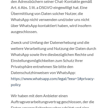
den Adressbüchern seiner Chat-Kontakte gemäß
Art. 6 Abs. 1 lit. a DSGVO eingewilligt hat. Eine
Übermittlung von Daten solcher Nutzer, die
WhatsApp nicht verwenden und/oder uns nicht
über WhatsApp kontaktiert haben, wird insofern
ausgeschlossen.
Zweck und Umfang der Datenerhebung und die
weitere Verarbeitung und Nutzung der Daten durch
WhatsApp sowie Ihre diesbezüglichen Rechte und
Einstellungsmöglichkeiten zum Schutz Ihrer
Privatsphäre entnehmen Sie bitte den
Datenschutzhinweisen von WhatsApp:
https://www.whatsapp.com
/legal
/?eea=1#privacy-
policy
Wir haben mit dem Anbieter einen
Auftragsverarbeitungsvertrag geschlossen, der die
Daten unserer Seitenbesucher schützt und eine