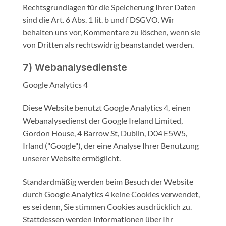
Rechtsgrundlagen für die Speicherung Ihrer Daten
sind die Art. 6 Abs. 1 lit. b und f DSGVO. Wir
behalten uns vor, Kommentare zu löschen, wenn sie
von Dritten als rechtswidrig beanstandet werden.
7) Webanalysedienste
Google Analytics 4
Diese Website benutzt Google Analytics 4, einen
Webanalysedienst der Google Ireland Limited,
Gordon House, 4 Barrow St, Dublin, D04 E5W5,
Irland ("Google"), der eine Analyse Ihrer Benutzung
unserer Website ermöglicht.
Standardmäßig werden beim Besuch der Website
durch Google Analytics 4 keine Cookies verwendet,
es sei denn, Sie stimmen Cookies ausdrücklich zu.
Stattdessen werden Informationen über Ihr