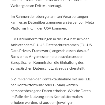
Weitergabe an Dritte untersagt.
Im Rahmen der oben genannten Verarbeitungen
kann es zu Datenübertragungen an Server von Meta
Platforms Inc. in den USA kommen.
Für Datenübermittlungen in die USA hat sich der
Anbieter dem EU-US-Datenschutzrahmen (EU-US
Data Privacy Framework) angeschlossen, das auf
Basis eines Angemessenheitsbeschlusses der
Europäischen Kommission die Einhaltung des
europäischen Datenschutzniveaus sicherstellt.
5.2
Im Rahmen der Kontaktaufnahme mit uns (z.B.
per Kontaktformular oder E-Mail) werden
personenbezogene Daten erhoben. Welche Daten
im Falle der Nutzung eines Kontaktformulars
erhoben werden, ist aus dem jeweiligen