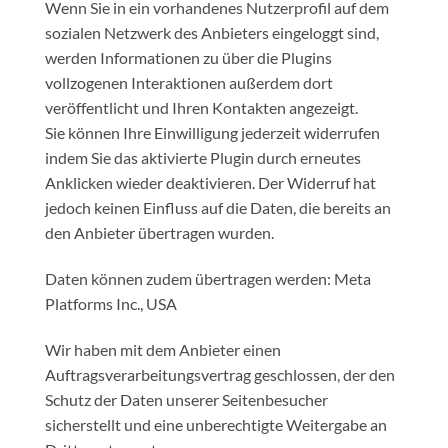
Wenn Sie in ein vorhandenes Nutzerprofil auf dem
sozialen Netzwerk des Anbieters eingeloggt sind,
werden Informationen zu über die Plugins
vollzogenen Interaktionen außerdem dort
veröffentlicht und Ihren Kontakten angezeigt.
Sie können Ihre Einwilligung jederzeit widerrufen
indem Sie das aktivierte Plugin durch erneutes
Anklicken wieder deaktivieren. Der Widerruf hat
jedoch keinen Einfluss auf die Daten, die bereits an
den Anbieter übertragen wurden.
Daten können zudem übertragen werden: Meta
Platforms Inc., USA
Wir haben mit dem Anbieter einen
Auftragsverarbeitungsvertrag geschlossen, der den
Schutz der Daten unserer Seitenbesucher
sicherstellt und eine unberechtigte Weitergabe an