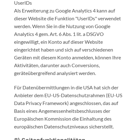
UserIDs
Als Erweiterung zu Google Analytics 4 kann auf
dieser Website die Funktion "UserIDs" verwendet
werden. Wenn Sie in die Nutzung von Google
Analytics 4 gem. Art. 6 Abs. 1 lit. a DSGVO
eingewilligt, ein Konto auf dieser Website
eingerichtet haben und sich auf verschiedenen
Geräten mit diesem Konto anmelden, können Ihre
Aktivitäten, darunter auch Conversions,
geräteübergreifend analysiert werden.
Für Datenübermittlungen in die USA hat sich der
Anbieter dem EU-US-Datenschutzrahmen (EU-US
Data Privacy Framework) angeschlossen, das auf
Basis eines Angemessenheitsbeschlusses der
Europäischen Kommission die Einhaltung des
europäischen Datenschutzniveaus sicherstellt.