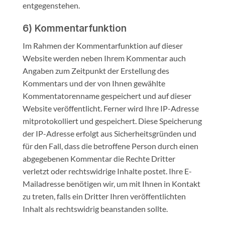
entgegenstehen.
6) Kommentarfunktion
Im Rahmen der Kommentarfunktion auf dieser
Website werden neben Ihrem Kommentar auch
Angaben zum Zeitpunkt der Erstellung des
Kommentars und der von Ihnen gewählte
Kommentatorenname gespeichert und auf dieser
Website veröffentlicht. Ferner wird Ihre IP-Adresse
mitprotokolliert und gespeichert. Diese Speicherung
der IP-Adresse erfolgt aus Sicherheitsgründen und
für den Fall, dass die betroffene Person durch einen
abgegebenen Kommentar die Rechte Dritter
verletzt oder rechtswidrige Inhalte postet. Ihre E-
Mailadresse benötigen wir, um mit Ihnen in Kontakt
zu treten, falls ein Dritter Ihren veröffentlichten
Inhalt als rechtswidrig beanstanden sollte.