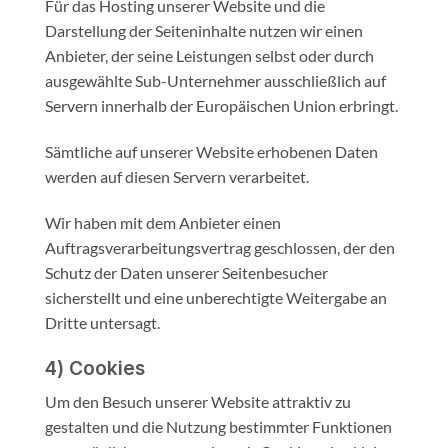
Für das Hosting unserer Website und die
Darstellung der Seiteninhalte nutzen wir einen
Anbieter, der seine Leistungen selbst oder durch
ausgewählte Sub-Unternehmer ausschließlich auf
Servern innerhalb der Europäischen Union erbringt.
Sämtliche auf unserer Website erhobenen Daten
werden auf diesen Servern verarbeitet.
Wir haben mit dem Anbieter einen
Auftragsverarbeitungsvertrag geschlossen, der den
Schutz der Daten unserer Seitenbesucher
sicherstellt und eine unberechtigte Weitergabe an
Dritte untersagt.
4) Cookies
Um den Besuch unserer Website attraktiv zu
gestalten und die Nutzung bestimmter Funktionen