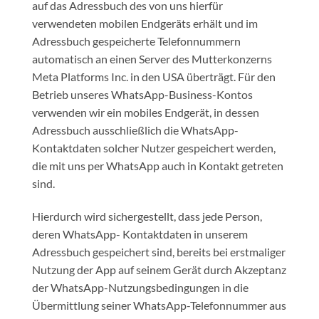
auf das Adressbuch des von uns hierfür
verwendeten mobilen Endgeräts erhält und im
Adressbuch gespeicherte Telefonnummern
automatisch an einen Server des Mutterkonzerns
Meta Platforms Inc. in den USA überträgt. Für den
Betrieb unseres WhatsApp-Business-Kontos
verwenden wir ein mobiles Endgerät, in dessen
Adressbuch ausschließlich die WhatsApp-
Kontaktdaten solcher Nutzer gespeichert werden,
die mit uns per WhatsApp auch in Kontakt getreten
sind.
Hierdurch wird sichergestellt, dass jede Person,
deren WhatsApp- Kontaktdaten in unserem
Adressbuch gespeichert sind, bereits bei erstmaliger
Nutzung der App auf seinem Gerät durch Akzeptanz
der WhatsApp-Nutzungsbedingungen in die
Übermittlung seiner WhatsApp-Telefonnummer aus